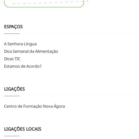
ESPAÇOS
A Senhora Língua
Dica Semanal da Alimentação
Dicas TIC
Estamos de Acordo?
LIGAÇÕES
Centro de Formação Nova Ágora
LIGAÇÕES LOCAIS