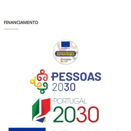
FINANCIAMENTO