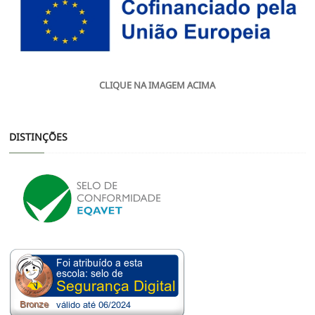
CLIQUE NA IMAGEM ACIMA
DISTINÇÕES