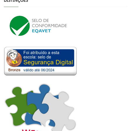
DISTINÇÕES