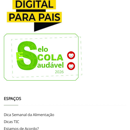
ESPAÇOS
Dica Semanal da Alimentação
Dicas TIC
Estamos de Acordo?