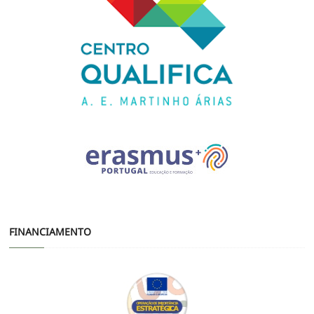
FINANCIAMENTO