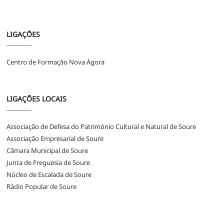
LIGAÇÕES
Centro de Formação Nova Ágora
LIGAÇÕES LOCAIS
Associação de Defesa do Património Cultural e Natural de Soure
Associação Empresarial de Soure
Câmara Municipal de Soure
Junta de Freguesia de Soure
Núcleo de Escalada de Soure
Rádio Popular de Soure