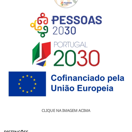
CLIQUE NA IMAGEM ACIMA