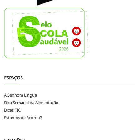
ESPAÇOS
A Senhora Língua
Dica Semanal da Alimentação
Dicas TIC
Estamos de Acordo?