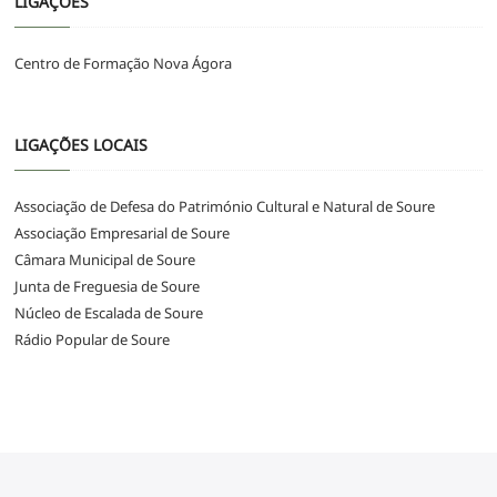
LIGAÇÕES
Centro de Formação Nova Ágora
LIGAÇÕES LOCAIS
Associação de Defesa do Património Cultural e Natural de Soure
Associação Empresarial de Soure
Câmara Municipal de Soure
Junta de Freguesia de Soure
Núcleo de Escalada de Soure
Rádio Popular de Soure