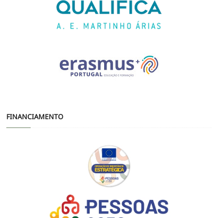
FINANCIAMENTO