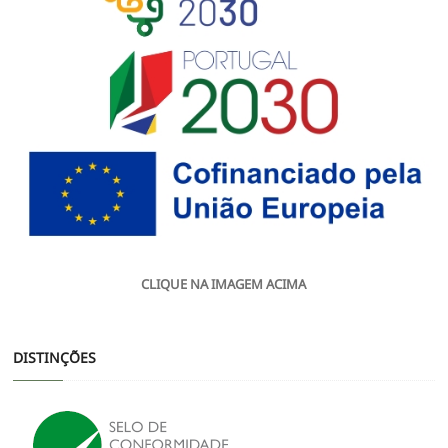
CLIQUE NA IMAGEM ACIMA
DISTINÇÕES