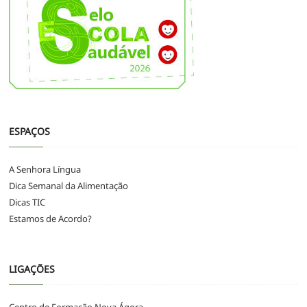
ESPAÇOS
A Senhora Língua
Dica Semanal da Alimentação
Dicas TIC
Estamos de Acordo?
LIGAÇÕES