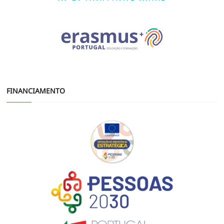
FINANCIAMENTO