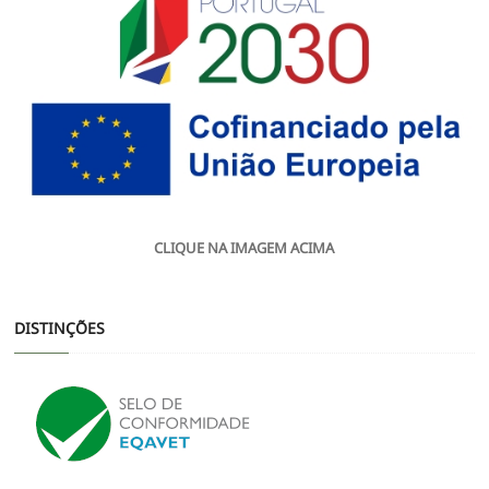
CLIQUE NA IMAGEM ACIMA
DISTINÇÕES