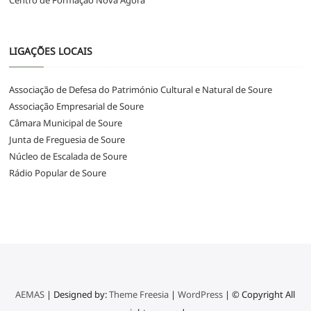
Centro de Formação Nova Ágora
LIGAÇÕES LOCAIS
Associação de Defesa do Património Cultural e Natural de Soure
Associação Empresarial de Soure
Câmara Municipal de Soure
Junta de Freguesia de Soure
Núcleo de Escalada de Soure
Rádio Popular de Soure
AEMAS
| Designed by:
Theme Freesia
|
WordPress
| © Copyright All