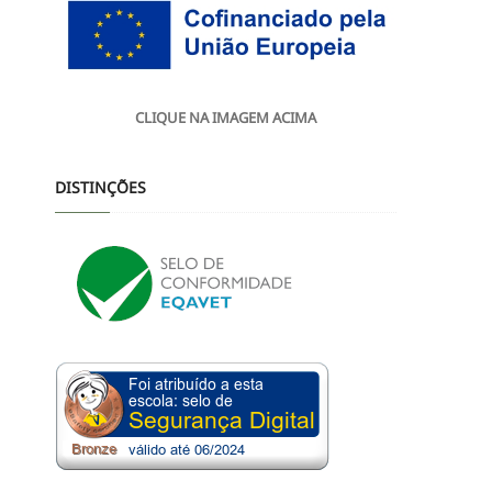
CLIQUE NA IMAGEM ACIMA
DISTINÇÕES