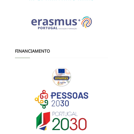
FINANCIAMENTO