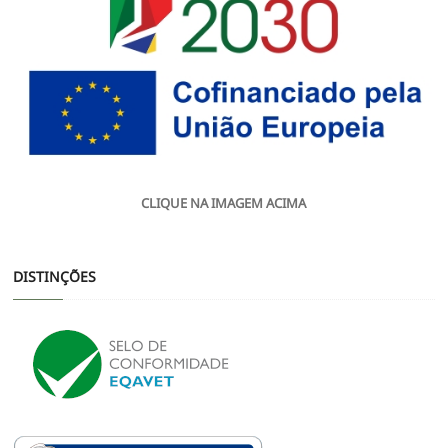
CLIQUE NA IMAGEM ACIMA
DISTINÇÕES