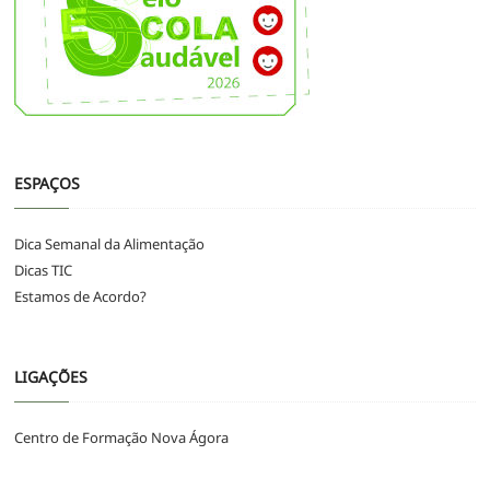
ESPAÇOS
Dica Semanal da Alimentação
Dicas TIC
Estamos de Acordo?
LIGAÇÕES
Centro de Formação Nova Ágora