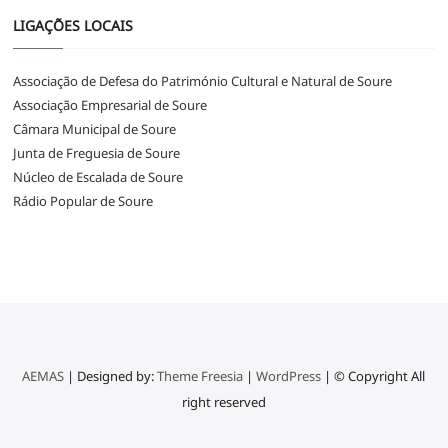
LIGAÇÕES LOCAIS
Associação de Defesa do Património Cultural e Natural de Soure
Associação Empresarial de Soure
Câmara Municipal de Soure
Junta de Freguesia de Soure
Núcleo de Escalada de Soure
Rádio Popular de Soure
AEMAS
| Designed by:
Theme Freesia
|
WordPress
| © Copyright All
right reserved