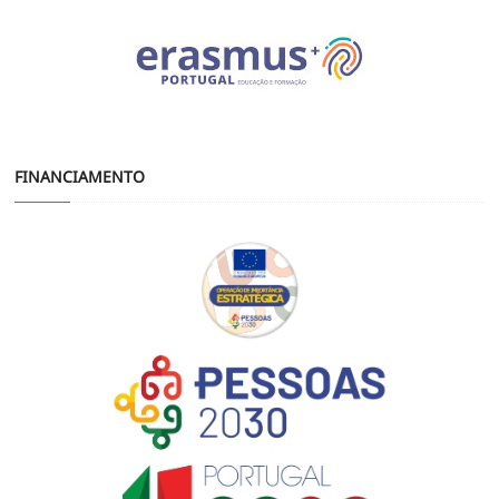
FINANCIAMENTO