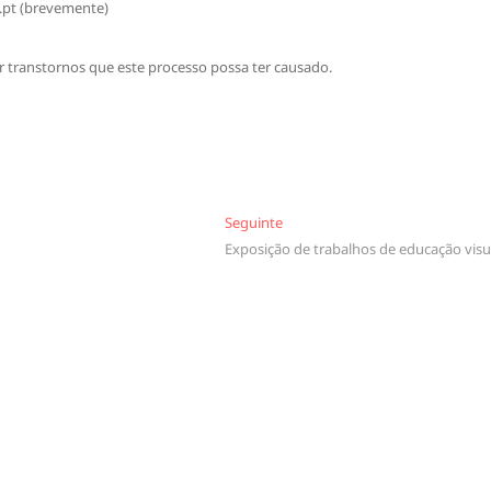
.pt (brevemente)
transtornos que este processo possa ter causado.
Seguinte
Seguinte
Exposição de trabalhos de educação visu