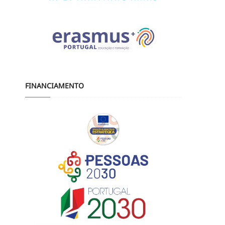
FINANCIAMENTO