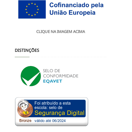
CLIQUE NA IMAGEM ACIMA
DISTINÇÕES