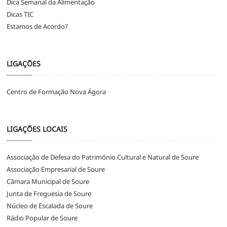
Dica Semanal da Alimentação
Dicas TIC
Estamos de Acordo?
LIGAÇÕES
Centro de Formação Nova Ágora
LIGAÇÕES LOCAIS
Associação de Defesa do Património Cultural e Natural de Soure
Associação Empresarial de Soure
Câmara Municipal de Soure
Junta de Freguesia de Soure
Núcleo de Escalada de Soure
Rádio Popular de Soure