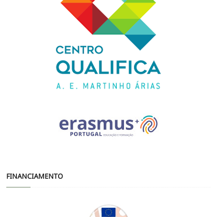
FINANCIAMENTO