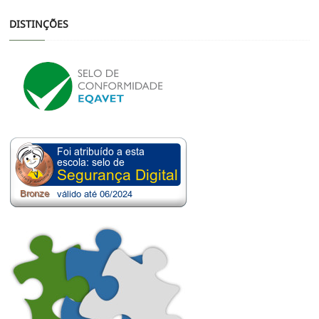
DISTINÇÕES