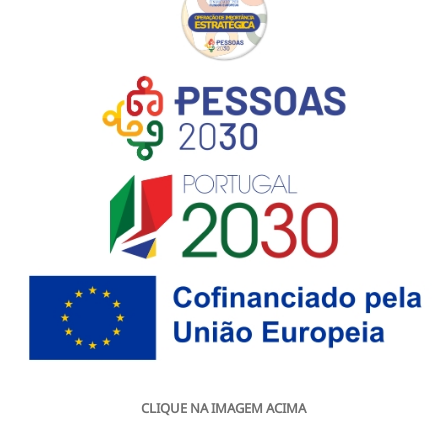
CLIQUE NA IMAGEM ACIMA