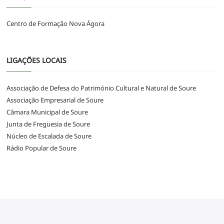
Centro de Formação Nova Ágora
LIGAÇÕES LOCAIS
Associação de Defesa do Património Cultural e Natural de Soure
Associação Empresarial de Soure
Câmara Municipal de Soure
Junta de Freguesia de Soure
Núcleo de Escalada de Soure
Rádio Popular de Soure