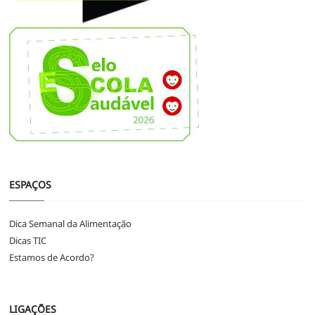
ESPAÇOS
Dica Semanal da Alimentação
Dicas TIC
Estamos de Acordo?
LIGAÇÕES