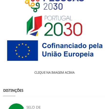
CLIQUE NA IMAGEM ACIMA
DISTINÇÕES