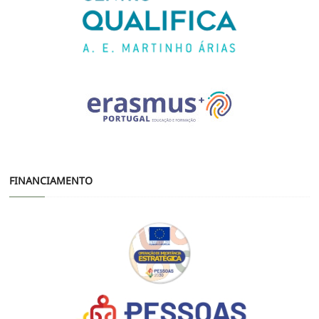
FINANCIAMENTO