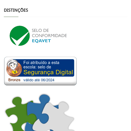
DISTINÇÕES