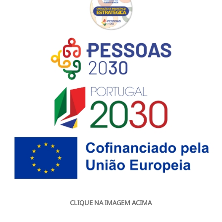
CLIQUE NA IMAGEM ACIMA