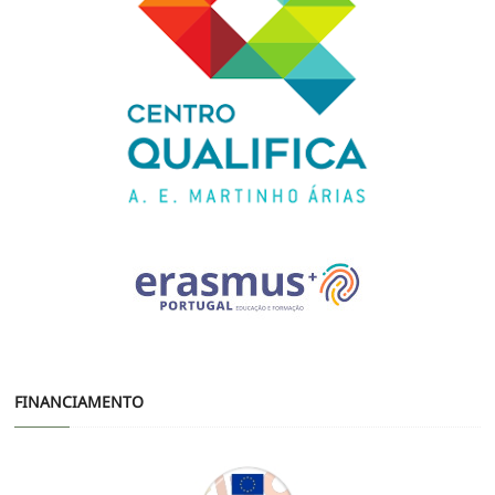
FINANCIAMENTO