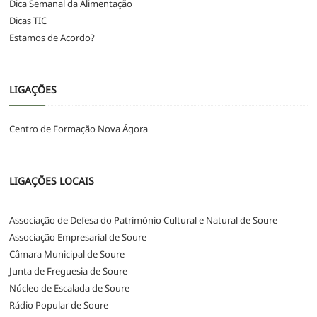
Dica Semanal da Alimentação
Dicas TIC
Estamos de Acordo?
LIGAÇÕES
Centro de Formação Nova Ágora
LIGAÇÕES LOCAIS
Associação de Defesa do Património Cultural e Natural de Soure
Associação Empresarial de Soure
Câmara Municipal de Soure
Junta de Freguesia de Soure
Núcleo de Escalada de Soure
Rádio Popular de Soure