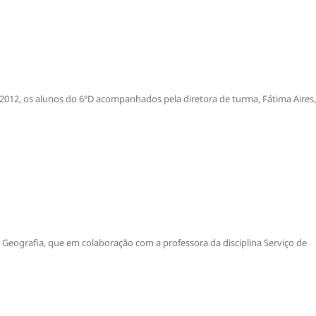
e 2012, os alunos do 6ºD acompanhados pela diretora de turma, Fátima Aires,
 Geografia, que em colaboração com a professora da disciplina Serviço de