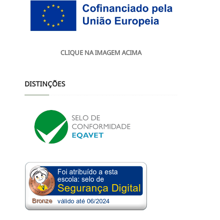
CLIQUE NA IMAGEM ACIMA
DISTINÇÕES