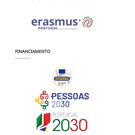
FINANCIAMENTO