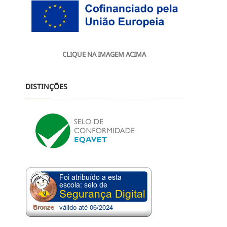
CLIQUE NA IMAGEM ACIMA
DISTINÇÕES