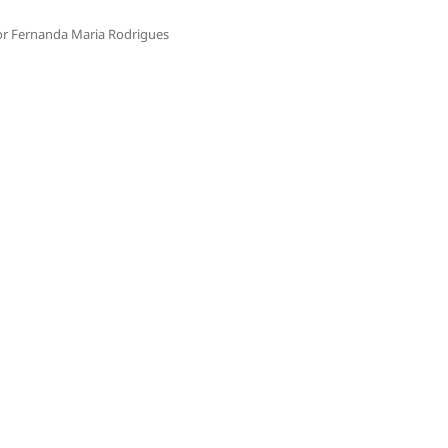
r Fernanda Maria Rodrigues