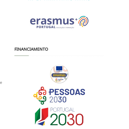
FINANCIAMENTO
de