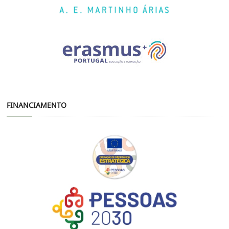
FINANCIAMENTO