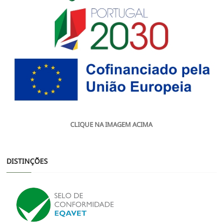
CLIQUE NA IMAGEM ACIMA
DISTINÇÕES