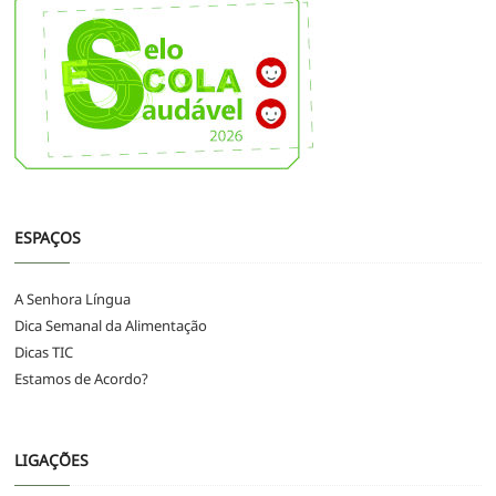
ESPAÇOS
A Senhora Língua
Dica Semanal da Alimentação
Dicas TIC
Estamos de Acordo?
LIGAÇÕES