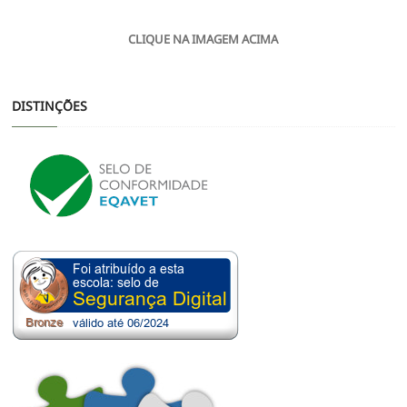
CLIQUE NA IMAGEM ACIMA
DISTINÇÕES