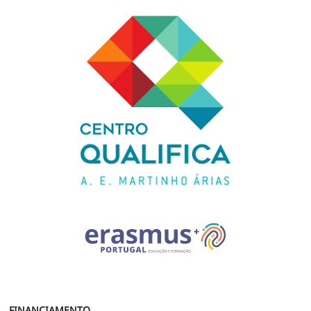
FINANCIAMENTO