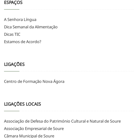
ESPAÇOS
A Senhora Língua
Dica Semanal da Alimentação
Dicas TIC
Estamos de Acordo?
LIGAÇÕES
Centro de Formação Nova Ágora
LIGAÇÕES LOCAIS
Associação de Defesa do Património Cultural e Natural de Soure
Associação Empresarial de Soure
Câmara Municipal de Soure