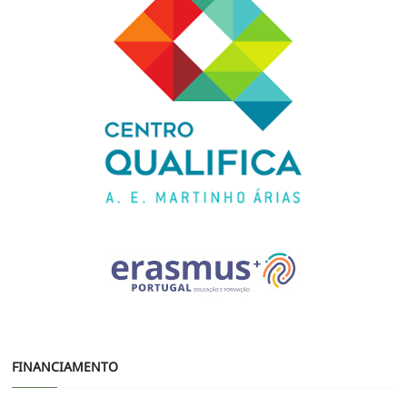
FINANCIAMENTO