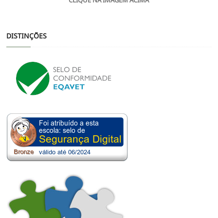
CLIQUE NA IMAGEM ACIMA
DISTINÇÕES