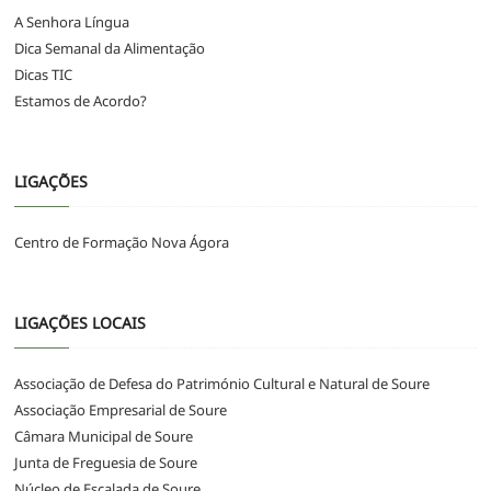
A Senhora Língua
Dica Semanal da Alimentação
Dicas TIC
Estamos de Acordo?
LIGAÇÕES
Centro de Formação Nova Ágora
LIGAÇÕES LOCAIS
Associação de Defesa do Património Cultural e Natural de Soure
Associação Empresarial de Soure
Câmara Municipal de Soure
Junta de Freguesia de Soure
Núcleo de Escalada de Soure