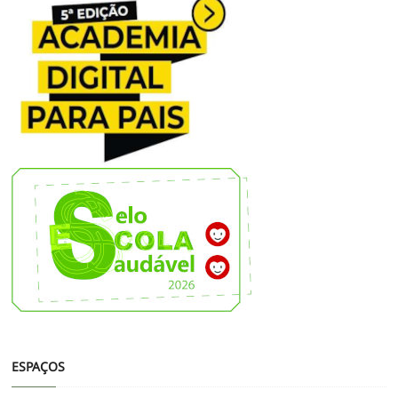
ESPAÇOS