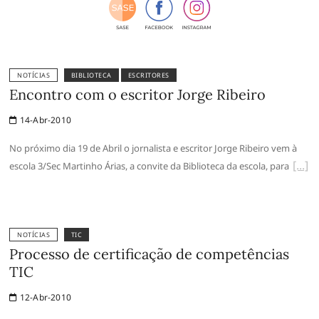
NOTÍCIAS
BIBLIOTECA
ESCRITORES
Encontro com o escritor Jorge Ribeiro
14-Abr-2010
No próximo dia 19 de Abril o jornalista e escritor Jorge Ribeiro vem à
escola 3/Sec Martinho Árias, a convite da Biblioteca da escola, para
NOTÍCIAS
TIC
Processo de certificação de competências
TIC
12-Abr-2010