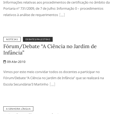
Informações relativas aos procedimentos de certificação no âmbito da
Portaria nº 731/2009, de 7 de Julho: Informação 0 – procedimentos
relativos à análise de requerimentos
NOTÍCIAS
DEBATES/PALESTRAS
Fórum/Debate “A Ciência no Jardim de
Infância”
09-Abr-2010
Vimos por este meio convidar todos os docentes a participar no
Fórum/Debate “A Ciência no Jardim de Infância” que se realizará na
Escola Secundária/3 Martinho
A SENHORA LÍNGUA