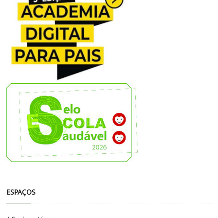
ESPAÇOS