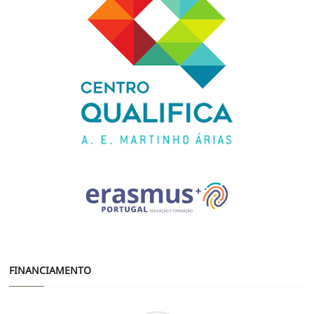
FINANCIAMENTO