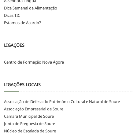
A Senhora Língua
Dica Semanal da Alimentação
Dicas TIC
Estamos de Acordo?
LIGAÇÕES
Centro de Formação Nova Ágora
LIGAÇÕES LOCAIS
Associação de Defesa do Património Cultural e Natural de Soure
Associação Empresarial de Soure
Câmara Municipal de Soure
Junta de Freguesia de Soure
Núcleo de Escalada de Soure