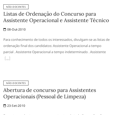
NÃO-DOCENTES
Listas de Ordenação do Concurso para
Assistente Operacional e Assistente Técnico
08-Out-2010
Para conhecimento de todos os interessados, divulgam-se as listas de
ordenação final dos candidatos: Assistente Operacional a tempo
parcial . Assistente Operacional a tempo indeterminado . Assistente
NÃO-DOCENTES
Abertura de concurso para Assistentes
Operacionais (Pessoal de Limpeza)
23-Set-2010