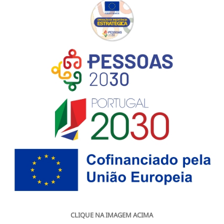
CLIQUE NA IMAGEM ACIMA