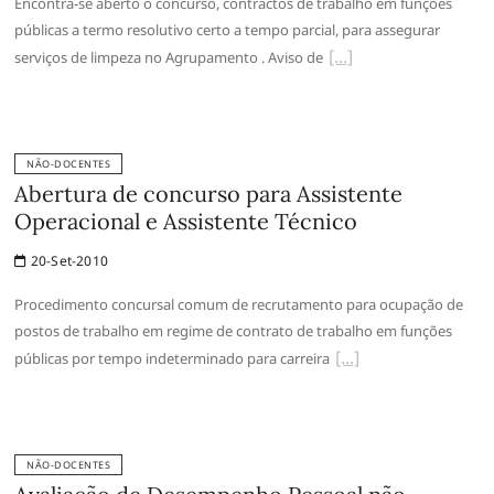
Encontra-se aberto o concurso, contractos de trabalho em funções
públicas a termo resolutivo certo a tempo parcial, para assegurar
serviços de limpeza no Agrupamento . Aviso de
NÃO-DOCENTES
Abertura de concurso para Assistente
Operacional e Assistente Técnico
20-Set-2010
Procedimento concursal comum de recrutamento para ocupação de
postos de trabalho em regime de contrato de trabalho em funções
públicas por tempo indeterminado para carreira
NÃO-DOCENTES