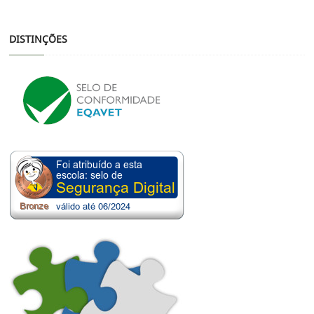
DISTINÇÕES