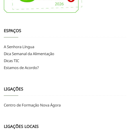
ESPAÇOS
A Senhora Língua
Dica Semanal da Alimentação
Dicas TIC
Estamos de Acordo?
LIGAÇÕES
Centro de Formação Nova Ágora
LIGAÇÕES LOCAIS