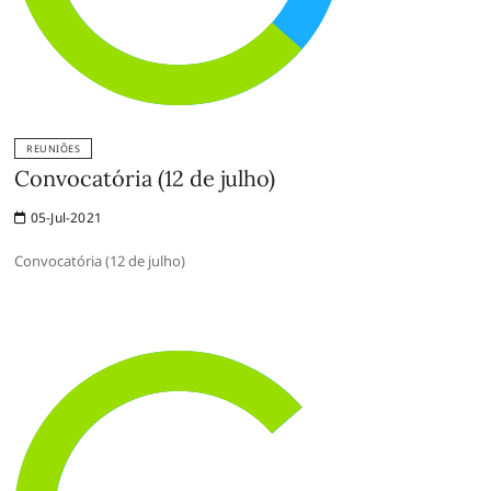
REUNIÕES
Convocatória (12 de julho)
05-Jul-2021
Convocatória (12 de julho)