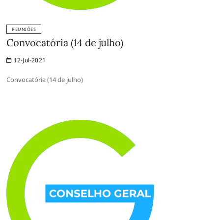
REUNIÕES
Convocatória (14 de julho)
12-Jul-2021
Convocatória (14 de julho)