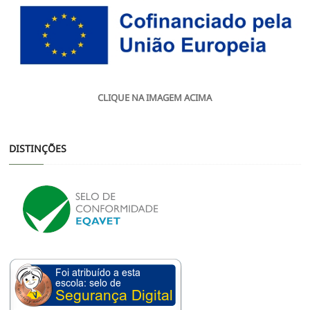
CLIQUE NA IMAGEM ACIMA
DISTINÇÕES