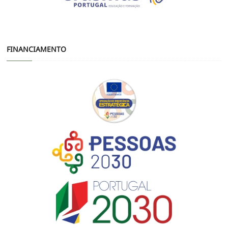
FINANCIAMENTO