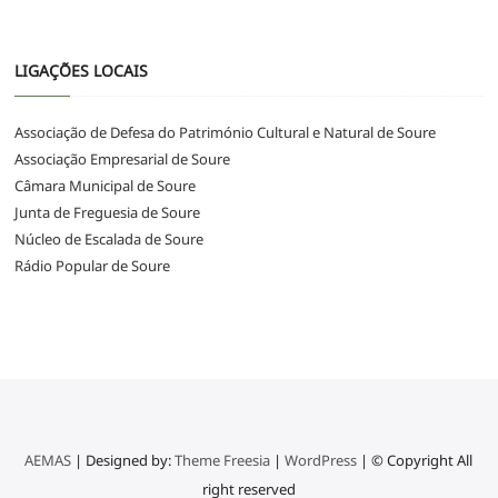
LIGAÇÕES LOCAIS
Associação de Defesa do Património Cultural e Natural de Soure
Associação Empresarial de Soure
Câmara Municipal de Soure
Junta de Freguesia de Soure
Núcleo de Escalada de Soure
Rádio Popular de Soure
AEMAS
| Designed by:
Theme Freesia
|
WordPress
| © Copyright All
right reserved