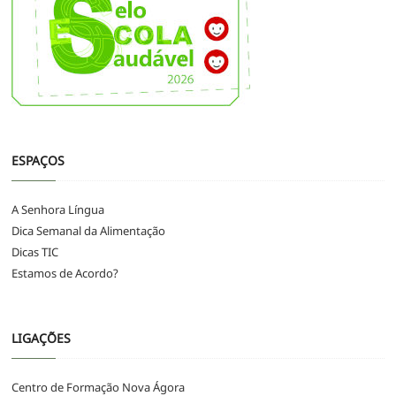
ESPAÇOS
A Senhora Língua
Dica Semanal da Alimentação
Dicas TIC
Estamos de Acordo?
LIGAÇÕES
Centro de Formação Nova Ágora