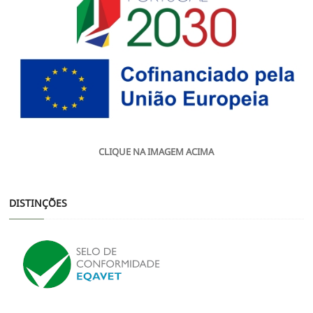
CLIQUE NA IMAGEM ACIMA
DISTINÇÕES