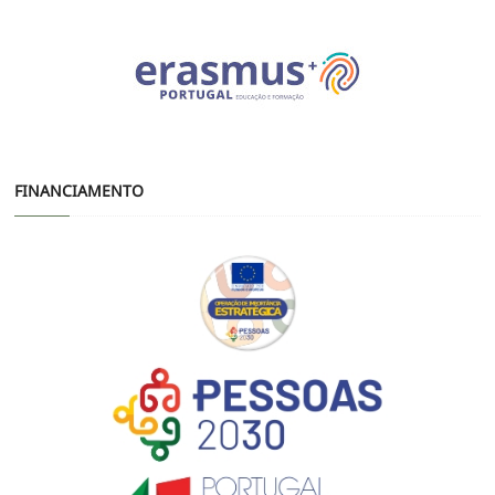
FINANCIAMENTO