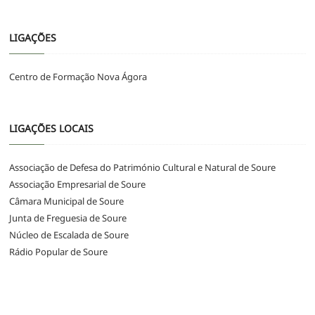
LIGAÇÕES
Centro de Formação Nova Ágora
LIGAÇÕES LOCAIS
Associação de Defesa do Património Cultural e Natural de Soure
Associação Empresarial de Soure
Câmara Municipal de Soure
Junta de Freguesia de Soure
Núcleo de Escalada de Soure
Rádio Popular de Soure