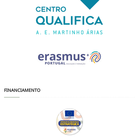
FINANCIAMENTO