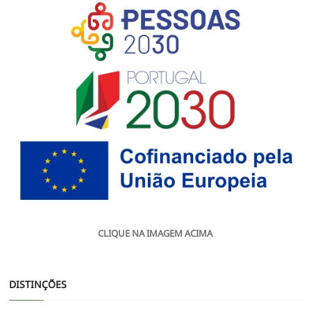
CLIQUE NA IMAGEM ACIMA
DISTINÇÕES