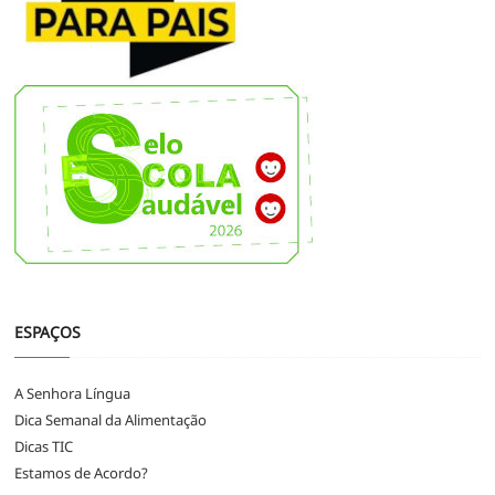
ESPAÇOS
A Senhora Língua
Dica Semanal da Alimentação
Dicas TIC
Estamos de Acordo?