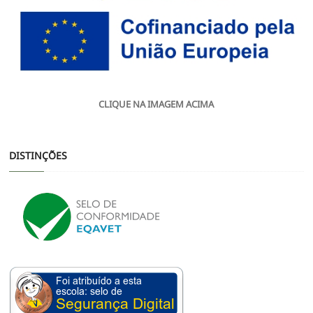
CLIQUE NA IMAGEM ACIMA
DISTINÇÕES