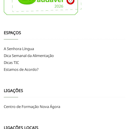
ESPAÇOS
A Senhora Língua
Dica Semanal da Alimentação
Dicas TIC
Estamos de Acordo?
LIGAÇÕES
Centro de Formação Nova Ágora
LIGAÇÕES LOCAIS