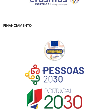
FINANCIAMENTO