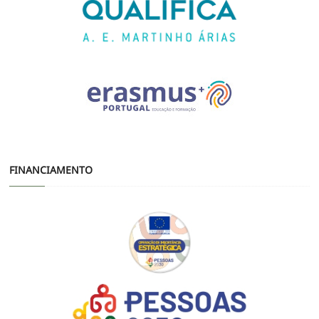
FINANCIAMENTO