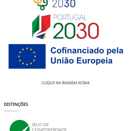
CLIQUE NA IMAGEM ACIMA
DISTINÇÕES