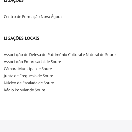
LIGAÇÕES
Centro de Formação Nova Ágora
LIGAÇÕES LOCAIS
Associação de Defesa do Património Cultural e Natural de Soure
Associação Empresarial de Soure
Câmara Municipal de Soure
Junta de Freguesia de Soure
Núcleo de Escalada de Soure
Rádio Popular de Soure