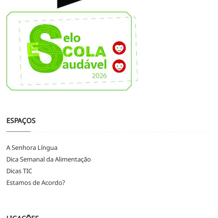
ESPAÇOS
A Senhora Língua
Dica Semanal da Alimentação
Dicas TIC
Estamos de Acordo?